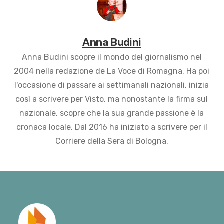
Anna Budini
Anna Budini scopre il mondo del giornalismo nel
2004 nella redazione de La Voce di Romagna. Ha poi
l'occasione di passare ai settimanali nazionali, inizia
così a scrivere per Visto, ma nonostante la firma sul
nazionale, scopre che la sua grande passione è la
cronaca locale. Dal 2016 ha iniziato a scrivere per il
Corriere della Sera di Bologna.