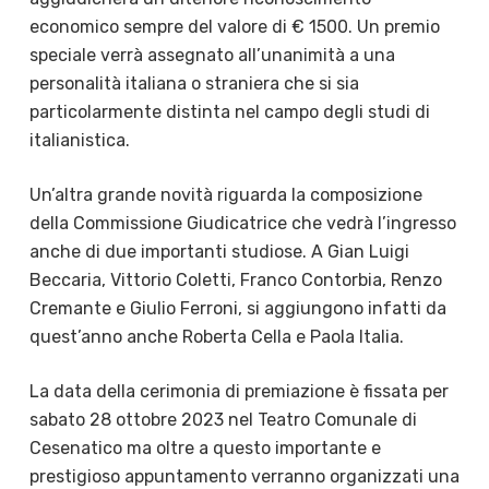
economico sempre del valore di € 1500. Un premio
speciale verrà assegnato all’unanimità a una
personalità italiana o straniera che si sia
particolarmente distinta nel campo degli studi di
italianistica.
Un’altra grande novità riguarda la composizione
della Commissione Giudicatrice che vedrà l’ingresso
anche di due importanti studiose. A Gian Luigi
Beccaria, Vittorio Coletti, Franco Contorbia, Renzo
Cremante e Giulio Ferroni, si aggiungono infatti da
quest’anno anche Roberta Cella e Paola Italia.
La data della cerimonia di premiazione è fissata per
sabato 28 ottobre 2023 nel Teatro Comunale di
Cesenatico ma oltre a questo importante e
prestigioso appuntamento verranno organizzati una