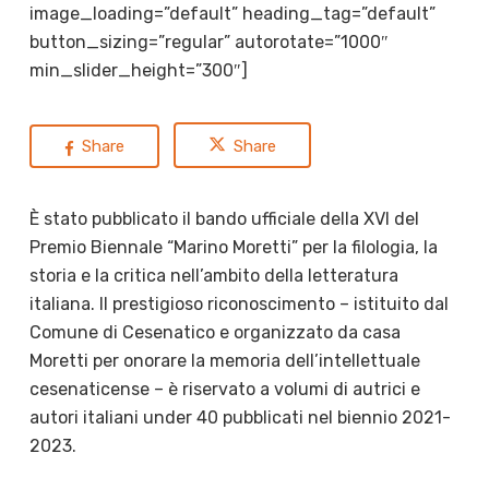
image_loading=”default” heading_tag=”default”
button_sizing=”regular” autorotate=”1000″
min_slider_height=”300″]
Share
Share
È stato pubblicato il bando ufficiale della XVI del
Premio Biennale “Marino Moretti” per la filologia, la
storia e la critica nell’ambito della letteratura
italiana. Il prestigioso riconoscimento – istituito dal
Comune di Cesenatico e organizzato da casa
Moretti per onorare la memoria dell’intellettuale
cesenaticense – è riservato a volumi di autrici e
autori italiani under 40 pubblicati nel biennio 2021-
2023.