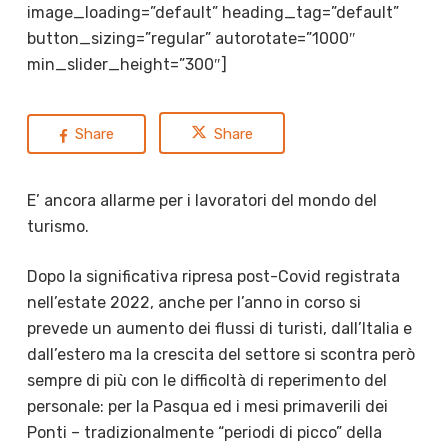
image_loading=”default” heading_tag=”default”
button_sizing=”regular” autorotate=”1000″
min_slider_height=”300″]
Share
Share
E’ ancora allarme per i lavoratori del mondo del
turismo.
Dopo la significativa ripresa post-Covid registrata
nell’estate 2022, anche per l’anno in corso si
prevede un aumento dei flussi di turisti, dall’Italia e
dall’estero ma la crescita del settore si scontra però
sempre di più con le difficoltà di reperimento del
personale: per la Pasqua ed i mesi primaverili dei
Ponti – tradizionalmente “periodi di picco” della