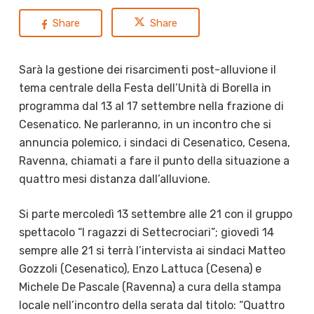
Share
Share
Sarà la gestione dei risarcimenti post-alluvione il
tema centrale della Festa dell’Unità di Borella in
programma dal 13 al 17 settembre nella frazione di
Cesenatico. Ne parleranno, in un incontro che si
annuncia polemico, i sindaci di Cesenatico, Cesena,
Ravenna, chiamati a fare il punto della situazione a
quattro mesi distanza dall’alluvione.
Si parte mercoledì 13 settembre alle 21 con il gruppo
spettacolo “I ragazzi di Settecrociari”; giovedì 14
sempre alle 21 si terrà l’intervista ai sindaci Matteo
Gozzoli (Cesenatico), Enzo Lattuca (Cesena) e
Michele De Pascale (Ravenna) a cura della stampa
locale nell’incontro della serata dal titolo: “Quattro