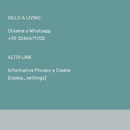
DILLO A LIVING
Chiama
o
Whatsapp
+39 3246671700
ALTRI LINK
Informative Privacy e Cookie
[cookie_settings]