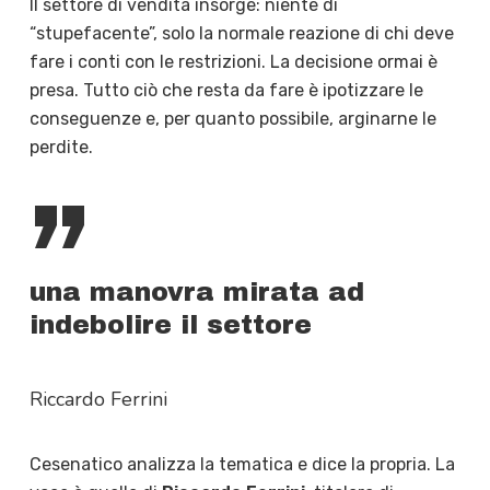
Il settore di vendita insorge: niente di
“stupefacente”, solo la normale reazione di chi deve
fare i conti con le restrizioni. La decisione ormai è
presa. Tutto ciò che resta da fare è ipotizzare le
conseguenze e, per quanto possibile, arginarne le
perdite.
”
una manovra mirata ad
indebolire il settore
Riccardo Ferrini
Cesenatico analizza la tematica e dice la propria. La