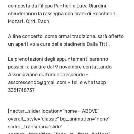
composta da Filippo Pantieri e Luca Giardini –
chiuderanno la rassegna con brani di Boccherini,
Mozart, Cirri, Bach.
A fine concerto, come ormai tradizione, sarà offerto
un aperitivo a cura della piadineria Dalla Titti.
Le prenotazioni degli appuntamenti saranno
possibili a partire dal 9 novembre contattando
Associazione culturale Crescendo –
asscrescendo@gmail.com – tel. e whatsapp
3351748737
[nectar_slider location=”home – ABOVE”
overall_style=”classic” bg_animation=”none”
slider_transition=”slide”