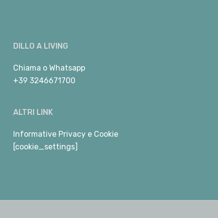
DILLO A LIVING
Chiama
o
Whatsapp
+39 3246671700
ALTRI LINK
Informative Privacy e Cookie
[cookie_settings]