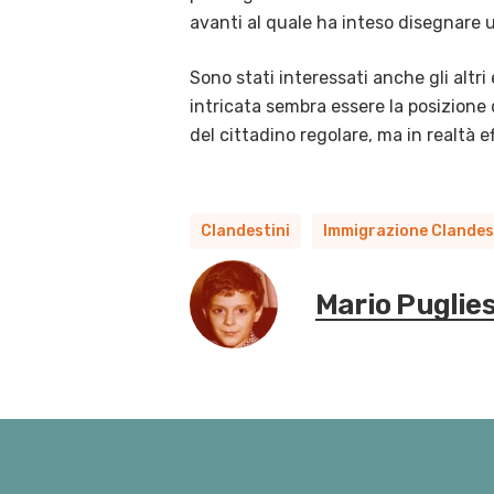
avanti al quale ha inteso disegnare 
Sono stati interessati anche gli altri
intricata sembra essere la posizione
del cittadino regolare, ma in realtà e
Clandestini
Immigrazione Clandes
Mario Puglie