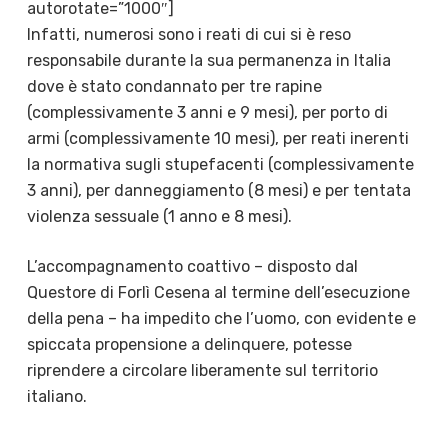
autorotate=”1000″]
Infatti, numerosi sono i reati di cui si è reso
responsabile durante la sua permanenza in Italia
dove è stato condannato per tre rapine
(complessivamente 3 anni e 9 mesi), per porto di
armi (complessivamente 10 mesi), per reati inerenti
la normativa sugli stupefacenti (complessivamente
3 anni), per danneggiamento (8 mesi) e per tentata
violenza sessuale (1 anno e 8 mesi).
L’accompagnamento coattivo – disposto dal
Questore di Forlì Cesena al termine dell’esecuzione
della pena – ha impedito che l’uomo, con evidente e
spiccata propensione a delinquere, potesse
riprendere a circolare liberamente sul territorio
italiano.