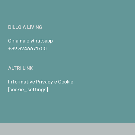
DILLO A LIVING
Chiama
o
Whatsapp
+39 3246671700
ALTRI LINK
Informative Privacy e Cookie
[cookie_settings]