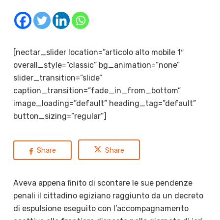
[nectar_slider location=”articolo alto mobile 1″
overall_style=”classic” bg_animation=”none”
slider_transition=”slide”
caption_transition=”fade_in_from_bottom”
image_loading=”default” heading_tag=”default”
button_sizing=”regular”]
Share
Share
Aveva appena finito di scontare le sue pendenze
penali il cittadino egiziano raggiunto da un decreto
di espulsione eseguito con l’accompagnamento