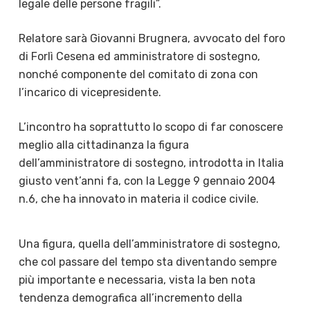
legale delle persone fragili”.
Relatore sarà Giovanni Brugnera, avvocato del foro
di Forlì Cesena ed amministratore di sostegno,
nonché componente del comitato di zona con
l’incarico di vicepresidente.
L’incontro ha soprattutto lo scopo di far conoscere
meglio alla cittadinanza la figura
dell’amministratore di sostegno, introdotta in Italia
giusto vent’anni fa, con la Legge 9 gennaio 2004
n.6, che ha innovato in materia il codice civile.
Una figura, quella dell’amministratore di sostegno,
che col passare del tempo sta diventando sempre
più importante e necessaria, vista la ben nota
tendenza demografica all’incremento della