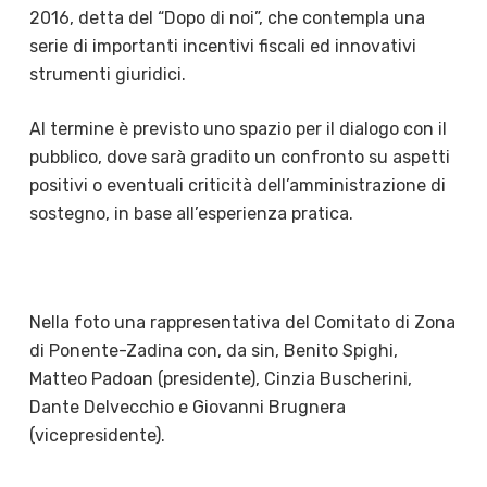
2016, detta del “Dopo di noi”, che contempla una
serie di importanti incentivi fiscali ed innovativi
strumenti giuridici.
Al termine è previsto uno spazio per il dialogo con il
pubblico, dove sarà gradito un confronto su aspetti
positivi o eventuali criticità dell’amministrazione di
sostegno, in base all’esperienza pratica.
Nella foto una rappresentativa del Comitato di Zona
di Ponente-Zadina con, da sin, Benito Spighi,
Matteo Padoan (presidente), Cinzia Buscherini,
Dante Delvecchio e Giovanni Brugnera
(vicepresidente).