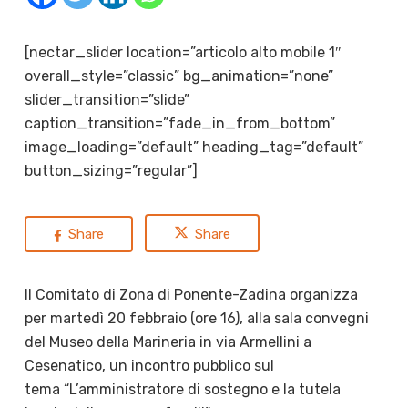
[nectar_slider location=”articolo alto mobile 1″
overall_style=”classic” bg_animation=”none”
slider_transition=”slide”
caption_transition=”fade_in_from_bottom”
image_loading=”default” heading_tag=”default”
button_sizing=”regular”]
Share
Share
Il Comitato di Zona di Ponente-Zadina organizza
per martedì 20 febbraio (ore 16), alla sala convegni
del Museo della Marineria in via Armellini a
Cesenatico, un incontro pubblico sul
tema “L’amministratore di sostegno e la tutela