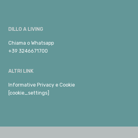
DILLO A LIVING
Chiama
o
Whatsapp
+39 3246671700
ALTRI LINK
Informative Privacy e Cookie
[cookie_settings]