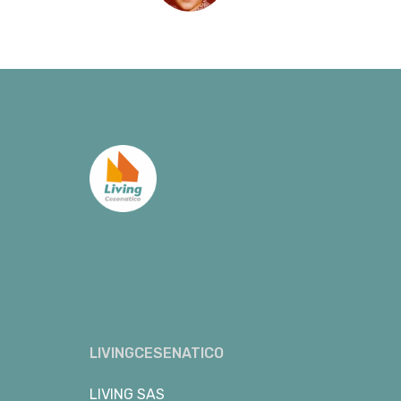
LIVINGCESENATICO
LIVING SAS