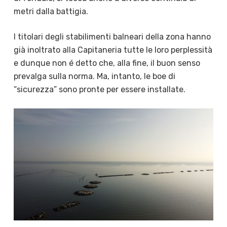
metri dalla battigia.
I titolari degli stabilimenti balneari della zona hanno
già inoltrato alla Capitaneria tutte le loro perplessità
e dunque non é detto che, alla fine, il buon senso
prevalga sulla norma. Ma, intanto, le boe di
“sicurezza” sono pronte per essere installate.