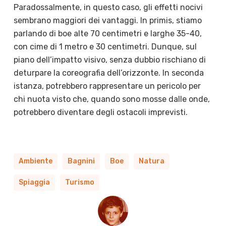
Paradossalmente, in questo caso, gli effetti nocivi
sembrano maggiori dei vantaggi. In primis, stiamo
parlando di boe alte 70 centimetri e larghe 35-40,
con cime di 1 metro e 30 centimetri. Dunque, sul
piano dell’impatto visivo, senza dubbio rischiano di
deturpare la coreografia dell’orizzonte. In seconda
istanza, potrebbero rappresentare un pericolo per
chi nuota visto che, quando sono mosse dalle onde,
potrebbero diventare degli ostacoli imprevisti.
Ambiente
Bagnini
Boe
Natura
Spiaggia
Turismo