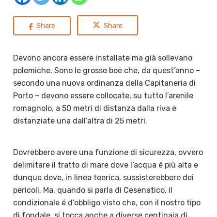
Share
Share
Devono ancora essere installate ma già sollevano
polemiche. Sono le grosse boe che, da quest’anno –
secondo una nuova ordinanza della Capitaneria di
Porto – devono essere collocate, su tutto l’arenile
romagnolo, a 50 metri di distanza dalla riva e
distanziate una dall’altra di 25 metri.
Dovrebbero avere una funzione di sicurezza, ovvero
delimitare il tratto di mare dove l’acqua é più alta e
dunque dove, in linea teorica, sussisterebbero dei
pericoli. Ma, quando si parla di Cesenatico, il
condizionale é d’obbligo visto che, con il nostro tipo
di fondale, si tocca anche a diverse centinaia di