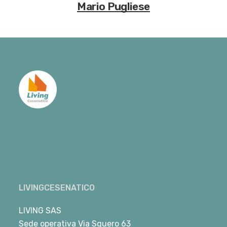
Mario Pugliese
LIVINGCESENATICO
LIVING SAS
Sede operativa Via Squero 63