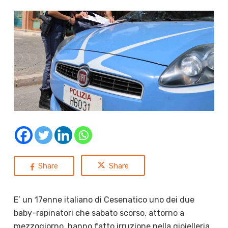
Share
Share
E’ un 17enne italiano di Cesenatico uno dei due
baby-rapinatori che sabato scorso, attorno a
mezzogiorno, hanno fatto irruzione nella gioielleria