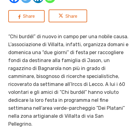
Share
Share
“Chi burdél” di nuovo in campo per una nobile causa.
L’associazione di Villalta, infatti, organizza domani e
domenica una “due giorni” di festa per raccogliere
fondi da destinare alla famiglia di Jason, un
ragazzino di Bagnarola non più in grado di
camminare, bisognoso di ricerche specialistiche,
ricoverato da settimane all’Irccs di Lecco. A lui i 60
volontari e gli amici di “Chi burdél” hanno voluto
dedicare la loro festa in programma nel fine
settimana nell’area verde-parcheggio “Dei Platani”
nella zona artigianale di Villalta di via San
Pellegrino.