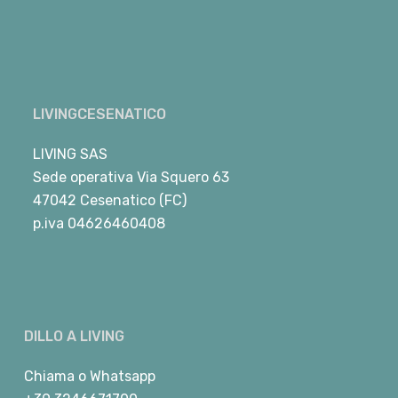
LIVINGCESENATICO
LIVING SAS
Sede operativa Via Squero 63
47042 Cesenatico (FC)
p.iva 04626460408
DILLO A LIVING
Chiama
o
Whatsapp