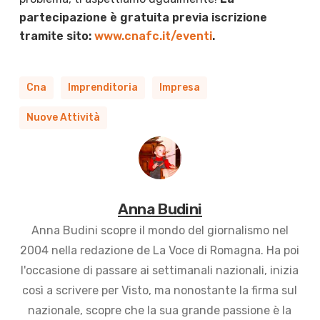
partecipazione è gratuita previa iscrizione
tramite sito:
www.cnafc.it/eventi
.
Cna
Imprenditoria
Impresa
Nuove Attività
Anna Budini
Anna Budini scopre il mondo del giornalismo nel
2004 nella redazione de La Voce di Romagna. Ha poi
l'occasione di passare ai settimanali nazionali, inizia
così a scrivere per Visto, ma nonostante la firma sul
nazionale, scopre che la sua grande passione è la