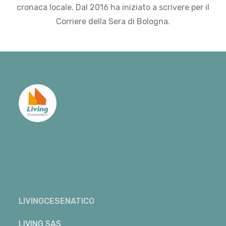
cronaca locale. Dal 2016 ha iniziato a scrivere per il
Corriere della Sera di Bologna.
LIVINGCESENATICO
LIVING SAS