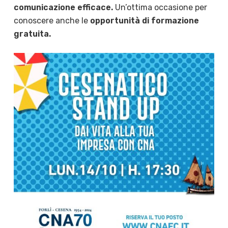
comunicazione efficace.
Un’ottima occasione per
conoscere anche le
opportunità di formazione
gratuita.