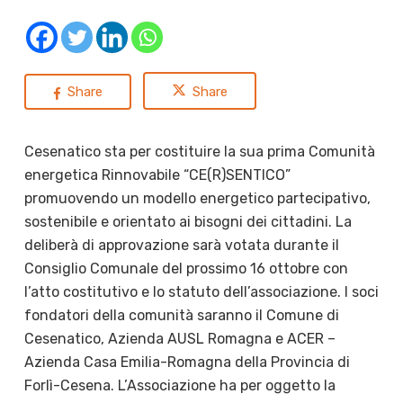
Share
Share
Cesenatico sta per costituire la sua prima Comunità
energetica Rinnovabile “CE(R)SENTICO”
promuovendo un modello energetico partecipativo,
sostenibile e orientato ai bisogni dei cittadini. La
deliberà di approvazione sarà votata durante il
Consiglio Comunale del prossimo 16 ottobre con
l’atto costitutivo e lo statuto dell’associazione. I soci
fondatori della comunità saranno il Comune di
Cesenatico, Azienda AUSL Romagna e ACER –
Azienda Casa Emilia-Romagna della Provincia di
Forlì-Cesena.
L’Associazione ha per oggetto la