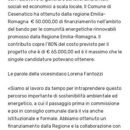
sociali ed economici a scala locale. Il Comune di
Cesenatico ha ottenuto dalla regione Emilia-
Romagna
€ 50.000,00 di finanziamento nell’ambito
del bando per le comunità energetiche rinnovabili
promosso dalla Regione Emilia-Romagna. Il
contributo copre l’80% del costo previsto per il
progetto che è di € 65.000,00 ed è il massimo che le
singole candidature potevano ottenere.
Le parole della vicesindaco Lorena Fantozzi
«Siamo al lavoro da tempo per intraprendere questo
percorso importante di sostenibilità ambientale ed
energetico, a cui il passaggio prima in commissione
e poi in consiglio comunale darà il via anche
istituzionale e formale. Abbiamo ottenuto un
finanziamento dalla Regione e la collaborazione con