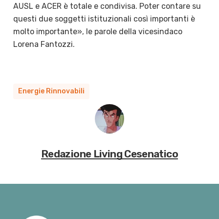
AUSL e ACER è totale e condivisa. Poter contare su
questi due soggetti istituzionali così importanti è
molto importante», le parole della vicesindaco
Lorena Fantozzi.
Energie Rinnovabili
Redazione Living Cesenatico