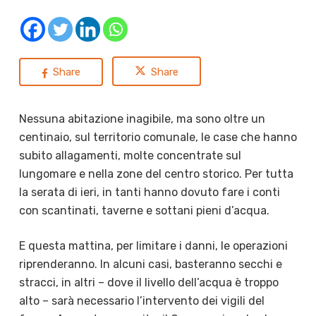
Share
Share
Nessuna abitazione inagibile, ma sono oltre un
centinaio, sul territorio comunale, le case che hanno
subito allagamenti, molte concentrate sul
lungomare e nella zone del centro storico. Per tutta
la serata di ieri, in tanti hanno dovuto fare i conti
con scantinati, taverne e sottani pieni d’acqua.
E questa mattina, per limitare i danni, le operazioni
riprenderanno. In alcuni casi, basteranno secchi e
stracci, in altri – dove il livello dell’acqua è troppo
alto – sarà necessario l’intervento dei vigili del