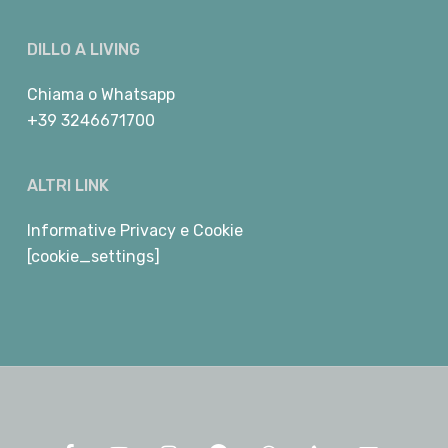
DILLO A LIVING
Chiama
o
Whatsapp
+39 3246671700
ALTRI LINK
Informative Privacy e Cookie
[cookie_settings]