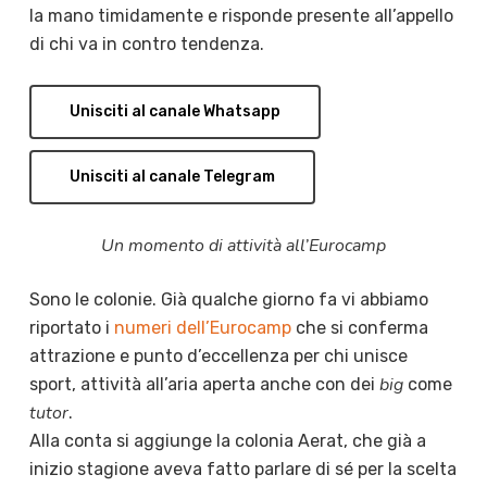
la mano timidamente e risponde presente all’appello
di chi va in contro tendenza.
Unisciti al canale Whatsapp
Unisciti al canale Telegram
Un momento di attività all’Eurocamp
Sono le colonie. Già qualche giorno fa vi abbiamo
riportato i
numeri dell’Eurocamp
che si conferma
attrazione e punto d’eccellenza per chi unisce
big
sport, attività all’aria aperta anche con dei
come
tutor
.
Alla conta si aggiunge la colonia Aerat, che già a
inizio stagione aveva fatto parlare di sé per la scelta