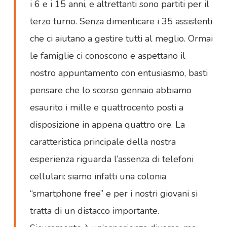
i 6 e i 15 anni, e altrettanti sono partiti per il
terzo turno. Senza dimenticare i 35 assistenti
che ci aiutano a gestire tutti al meglio. Ormai
le famiglie ci conoscono e aspettano il
nostro appuntamento con entusiasmo, basti
pensare che lo scorso gennaio abbiamo
esaurito i mille e quattrocento posti a
disposizione in appena quattro ore. La
caratteristica principale della nostra
esperienza riguarda l’assenza di telefoni
cellulari: siamo infatti una colonia
“smartphone free” e per i nostri giovani si
tratta di un distacco importante.