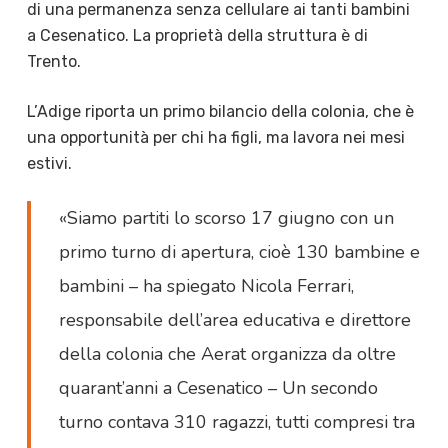
di una permanenza senza cellulare ai tanti bambini
a Cesenatico. La proprietà della struttura è di
Trento.
L’Adige riporta un primo bilancio della colonia, che è
una opportunità per chi ha figli, ma lavora nei mesi
estivi.
«Siamo partiti lo scorso 17 giugno con un
primo turno di apertura, cioè 130 bambine e
bambini – ha spiegato Nicola Ferrari,
responsabile dell’area educativa e direttore
della colonia che Aerat organizza da oltre
quarant’anni a Cesenatico – Un secondo
turno contava 310 ragazzi, tutti compresi tra