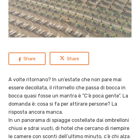
Share
Share
A volte ritornano? In un’estate che non pare mai
essere decollata, il ritornello che passa di bocca in
bocca quasi fosse un mantra è “C’è poca gente”. La
domanda è: cosa si fa per attirare persone? La
risposta ancora manca.
In un panorama di spiagge costellate dai ombrelloni
chiusi e sdrai vuoti, di hotel che cercano di riempire
le camere con sconti dell’ultimo minuto, c’è chi alza