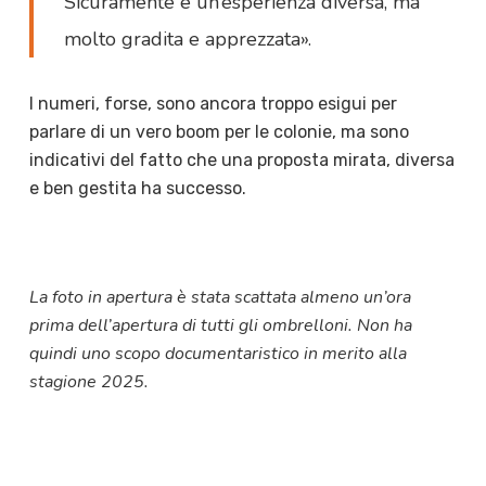
Sicuramente è un’esperienza diversa, ma
molto gradita e apprezzata».
I numeri, forse, sono ancora troppo esigui per
parlare di un vero boom per le colonie, ma sono
indicativi del fatto che una proposta mirata, diversa
e ben gestita ha successo.
La foto in apertura è stata scattata almeno un’ora
prima dell’apertura di tutti gli ombrelloni. Non ha
quindi uno scopo documentaristico in merito alla
stagione 2025.