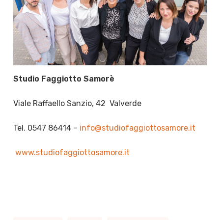
Studio Faggiotto Samorè
Viale Raffaello Sanzio, 42 Valverde
Tel. 0547 86414 –
info@studiofaggiottosamore.it
www.studiofaggiottosamore.it