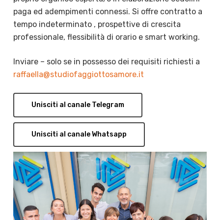
paga ed adempimenti connessi. Si offre contratto a
tempo indeterminato , prospettive di crescita
professionale, flessibilità di orario e smart working.
Inviare – solo se in possesso dei requisiti richiesti a
raffaella@studiofaggiottosamore.it
Unisciti al canale Telegram
Unisciti al canale Whatsapp