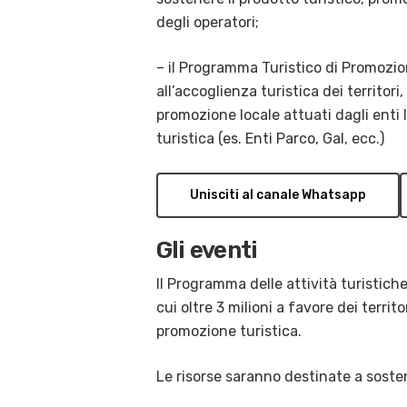
degli operatori;
– il Programma Turistico di Promozio
all’accoglienza turistica dei territori
promozione locale attuati dagli enti l
turistica (es. Enti Parco, Gal, ecc.)
Unisciti al canale Whatsapp
Gli eventi
Il Programma delle attività turistic
cui oltre 3 milioni a favore dei territ
promozione turistica.
Le risorse saranno destinate a soste