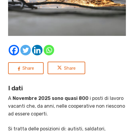
Share
Share
I dati
A
Novembre 2025 sono quasi 800
i posti di lavoro
vacanti che, da anni, nelle cooperative non riescono
ad essere coperti.
Si tratta delle posizioni di: autisti, saldatori,