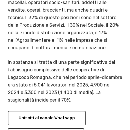
macellai, operatori socio-sanitari, addetti alle
vendite, operai, braccianti, ma anche quadri e
tecnici. Il 32% di queste posizioni sono nel settore
della Produzione e Servizi, il 30% nel Sociale, il 20%
nella Grande distribuzione organizzata, il 17%
nell’Agroalimentare e l’1% nelle imprese che si
occupano di cultura, media e comunicazione.
In sostanza si tratta di una parte significativa del
fabbisogno complessivo delle cooperative di
Legacoop Romagna, che nel periodo aprile-dicembre
era stato di 5.041 lavoratori nel 2025, 4.900 nel
2024 e 3.300 nel 2023 (4.400 di media). La
stagionalità incide per il 70%.
Unisciti al canale Whatsapp