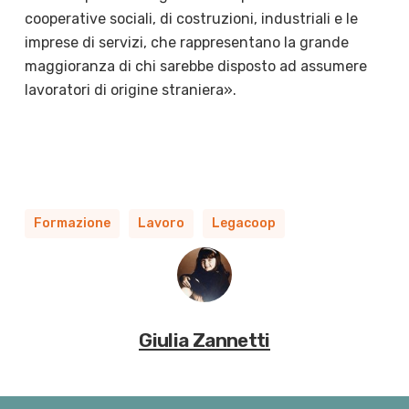
cooperative sociali, di costruzioni, industriali e le
imprese di servizi, che rappresentano la grande
maggioranza di chi sarebbe disposto ad assumere
lavoratori di origine straniera».
Formazione
Lavoro
Legacoop
Giulia Zannetti