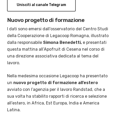
Unisciti al canale Telegram
Nuovo progetto di formazione
I dati sono emersi dall’osservatorio del Centro Studi
della Cooperazione di Legacoop Romagna, illustrato
dalla responsabile
Simona Benedett
i,
e presentati
questa mattina all’Apofruit di Cesena nel corso di
una direzione associativa dedicata al tema del
lavoro.
Nella medesima occasione Legacoop ha presentato
un
nuovo progetto di formazione all’estero
avviato con l’agenzia per il lavoro Randstad, che a
sua volta ha stabilito rapporti di ricerca e selezione
all’estero, in Africa, Est Europa, India e America
Latina.