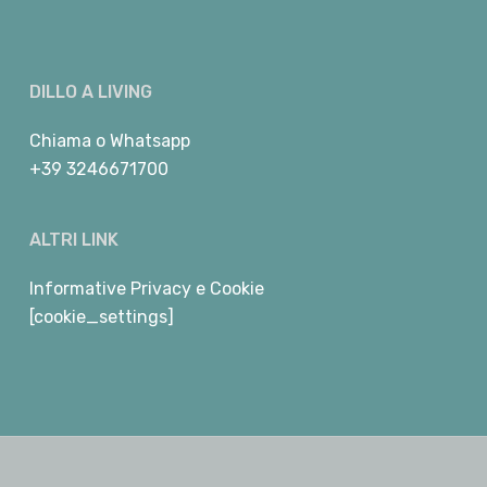
DILLO A LIVING
Chiama
o
Whatsapp
+39 3246671700
ALTRI LINK
Informative Privacy e Cookie
[cookie_settings]