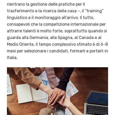
rientrano la gestione delle pratiche per il
trasferimento e la ricerca della casa –, il “training”
linguistico e il monitoraggio all’arrivo. Il tutto,
consapevoli che la competizione internazionale per
attrarre talenti è molto forte, soprattutto quando si
guarda alla Germania, alla Spagna, al Canada e al
Medio Oriente. il tempo complessivo stimato è di 6-8
mesi per selezionare i candidati, formarli e portarli in
Italia.