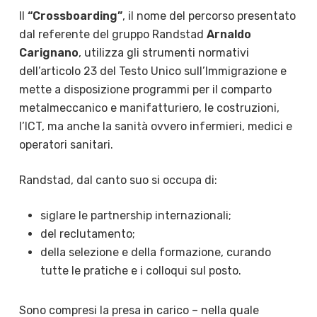
Il
“Crossboarding”
, il nome del percorso presentato
dal referente del gruppo Randstad
Arnaldo
Carignano
, utilizza gli strumenti normativi
dell’articolo 23 del Testo Unico sull’Immigrazione e
mette a disposizione programmi per il comparto
metalmeccanico e manifatturiero, le costruzioni,
l’ICT, ma anche la sanità ovvero infermieri, medici e
operatori sanitari.
Randstad, dal canto suo si occupa di:
siglare le partnership internazionali;
del reclutamento;
della selezione e della formazione, curando
tutte le pratiche e i colloqui sul posto.
Sono compresi la presa in carico – nella quale