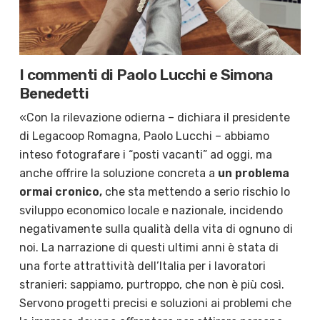
I commenti di Paolo Lucchi e Simona
Benedetti
«Con la rilevazione odierna – dichiara il presidente
di Legacoop Romagna, Paolo Lucchi – abbiamo
inteso fotografare i “posti vacanti” ad oggi, ma
anche offrire la soluzione concreta a
un problema
ormai cronico,
che sta mettendo a serio rischio lo
sviluppo economico locale e nazionale, incidendo
negativamente sulla qualità della vita di ognuno di
noi. La narrazione di questi ultimi anni è stata di
una forte attrattività dell’Italia per i lavoratori
stranieri: sappiamo, purtroppo, che non è più così.
Servono progetti precisi e soluzioni ai problemi che