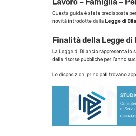
Lavoro – Famiglia – Pe
Questa guida è stata predisposta per 
novità introdotte dalla
Legge di Bil
Finalità della Legge di
La Legge di Bilancio rappresenta lo s
delle risorse pubbliche per l’anno su
Le disposizioni principali trovano app