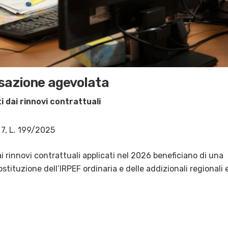
ssazione agevolata
i dai rinnovi contrattuali
 7, L. 199/2025
ai rinnovi contrattuali applicati nel 2026 beneficiano di una
sostituzione dell’IRPEF ordinaria e delle addizionali regionali 