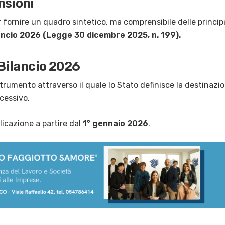
nsioni
fornire un quadro sintetico, ma comprensibile delle principa
ancio 2026 (Legge 30 dicembre 2025, n. 199).
 Bilancio 2026
trumento attraverso il quale lo Stato definisce la destinazi
ccessivo.
licazione a partire dal
1° gennaio 2026
.