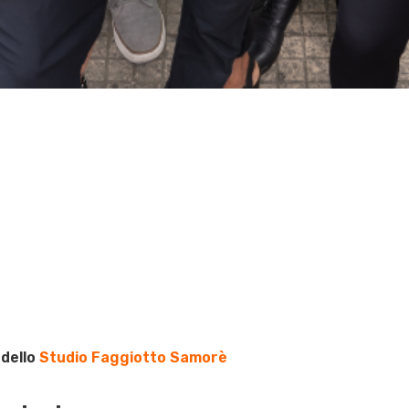
dello
Studio Faggiotto Samorè