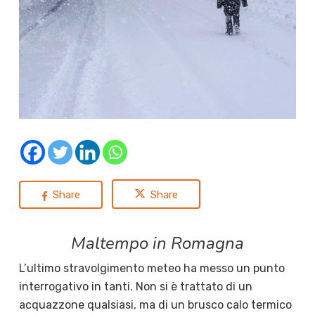
Share
Share
Maltempo in Romagna
L’ultimo stravolgimento meteo ha messo un punto
interrogativo in tanti. Non si è trattato di un
acquazzone qualsiasi, ma di un brusco calo termico