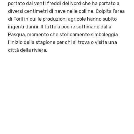
portato dai venti freddi del Nord che ha portato a
diversi centimetri di neve nelle colline. Colpita l’area
di Forlì in cui le produzioni agricole hanno subìto
ingenti danni. Il tutto a poche settimane dalla
Pasqua, momento che storicamente simboleggia
l’inizio della stagione per chi si trova o visita una
città della riviera.