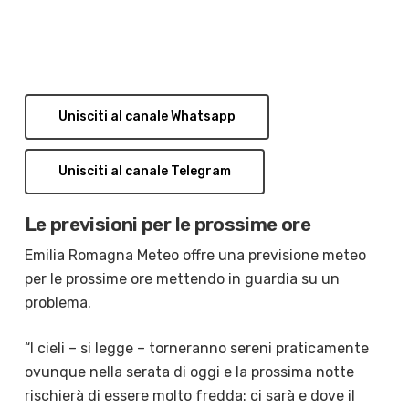
Unisciti al canale Whatsapp
Unisciti al canale Telegram
Le previsioni per le prossime ore
Emilia Romagna Meteo offre una previsione meteo
per le prossime ore mettendo in guardia su un
problema.
“I cieli – si legge – torneranno sereni praticamente
ovunque nella serata di oggi e la prossima notte
rischierà di essere molto fredda: ci sarà e dove il