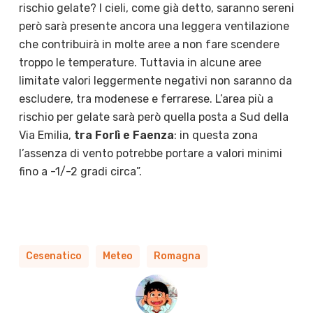
rischio gelate? I cieli, come già detto, saranno sereni
però sarà presente ancora una leggera ventilazione
che contribuirà in molte aree a non fare scendere
troppo le temperature. Tuttavia in alcune aree
limitate valori leggermente negativi non saranno da
escludere, tra modenese e ferrarese. L’area più a
rischio per gelate sarà però quella posta a Sud della
Via Emilia,
tra Forlì e Faenza
: in questa zona
l’assenza di vento potrebbe portare a valori minimi
fino a -1/-2 gradi circa”.
Cesenatico
Meteo
Romagna