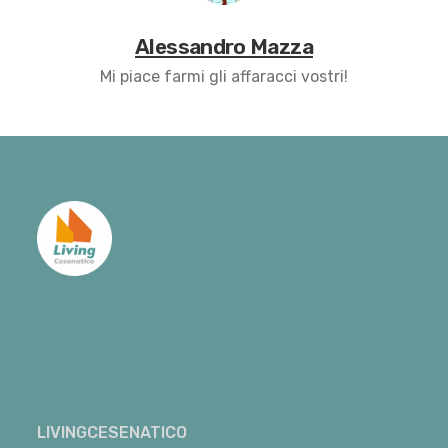
Alessandro Mazza
Mi piace farmi gli affaracci vostri!
LIVINGCESENATICO