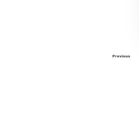
Previous