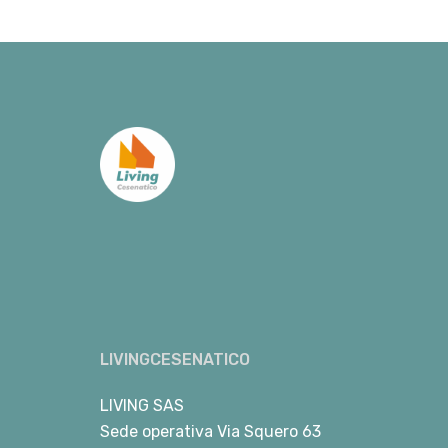
LIVINGCESENATICO
LIVING SAS
Sede operativa Via Squero 63