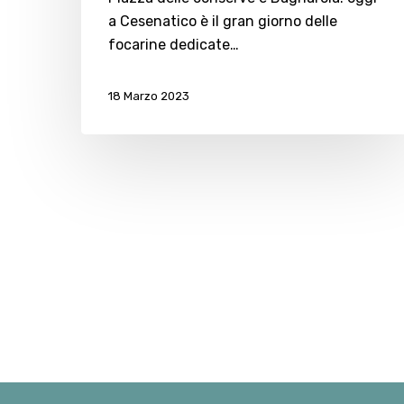
a Cesenatico è il gran giorno delle
focarine dedicate…
18 Marzo 2023