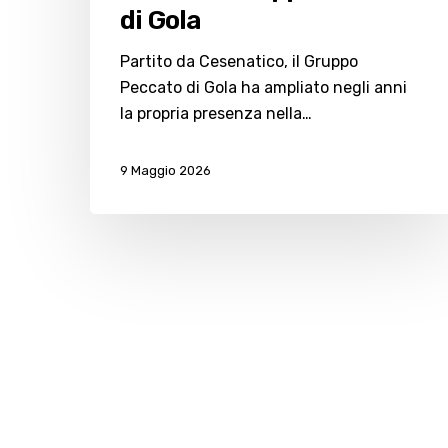
di Gola
Partito da Cesenatico, il Gruppo
Peccato di Gola ha ampliato negli anni
la propria presenza nella…
9 Maggio 2026