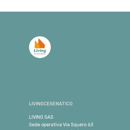
LIVINGCESENATICO
LIVING SAS
Sede operativa Via Squero 63