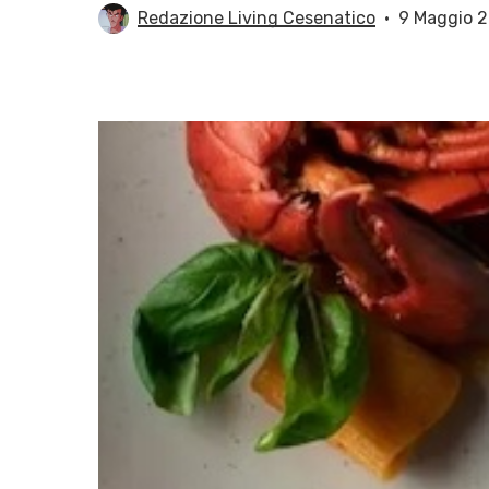
Redazione Living Cesenatico
9 Maggio 