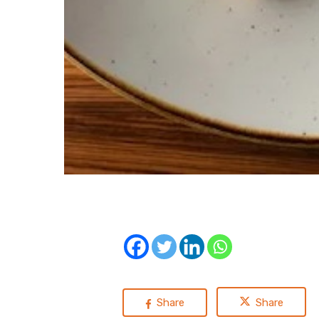
Share
Share