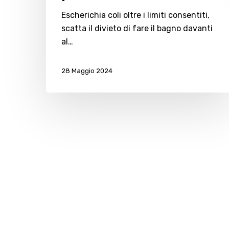
Escherichia coli oltre i limiti consentiti,
scatta il divieto di fare il bagno davanti
al…
28 Maggio 2024