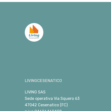
LIVINGCESENATICO
LIVING SAS
Sede operativa Via Squero 63
47042 Cesenatico (FC)