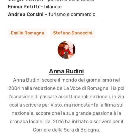
Emma Petitti
– bilancio
Andrea Corsini
– turismo e commercio
Emilia Romagna
Stefano Bonaccini
Anna Budini
Anna Budini scopre il mondo del giornalismo nel
2004 nella redazione de La Voce di Romagna. Ha poi
l'occasione di passare ai settimanali nazionali, inizia
così a scrivere per Visto, ma nonostante la firma sul
nazionale, scopre che la sua grande passione è la
cronaca locale. Dal 2016 ha iniziato a scrivere per il
Corriere della Sera di Bologna.