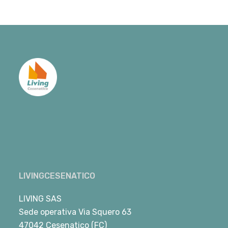
LIVINGCESENATICO
LIVING SAS
Sede operativa Via Squero 63
47042 Cesenatico (FC)