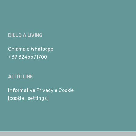
DILLO A LIVING
Chiama
o
Whatsapp
+39 3246671700
ALTRI LINK
Informative Privacy e Cookie
[cookie_settings]