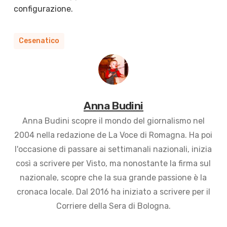
configurazione.
Cesenatico
Anna Budini
Anna Budini scopre il mondo del giornalismo nel
2004 nella redazione de La Voce di Romagna. Ha poi
l'occasione di passare ai settimanali nazionali, inizia
così a scrivere per Visto, ma nonostante la firma sul
nazionale, scopre che la sua grande passione è la
cronaca locale. Dal 2016 ha iniziato a scrivere per il
Corriere della Sera di Bologna.