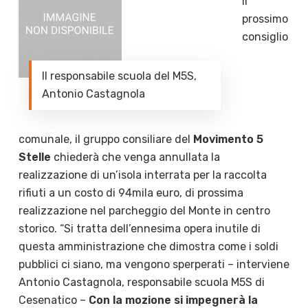
il
prossimo
consiglio
Il responsabile scuola del M5S,
Antonio Castagnola
comunale, il gruppo consiliare del
Movimento 5
Stelle
chiederà che venga annullata la
realizzazione di un’isola interrata per la raccolta
rifiuti a un costo di 94mila euro, di prossima
realizzazione nel parcheggio del Monte in centro
storico. “Si tratta dell’ennesima opera inutile di
questa amministrazione che dimostra come i soldi
pubblici ci siano, ma vengono sperperati – interviene
Antonio Castagnola, responsabile scuola M5S di
Cesenatico –
Con la mozione si impegnerà la