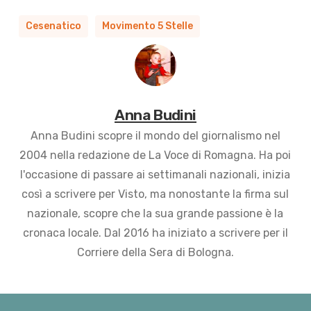
Cesenatico
Movimento 5 Stelle
Anna Budini
Anna Budini scopre il mondo del giornalismo nel
2004 nella redazione de La Voce di Romagna. Ha poi
l'occasione di passare ai settimanali nazionali, inizia
così a scrivere per Visto, ma nonostante la firma sul
nazionale, scopre che la sua grande passione è la
cronaca locale. Dal 2016 ha iniziato a scrivere per il
Corriere della Sera di Bologna.