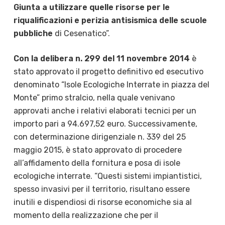
Giunta a utilizzare quelle risorse per le
riqualificazioni e perizia antisismica delle scuole
pubbliche
di Cesenatico”.
Con la delibera n. 299 del 11 novembre 2014
è
stato approvato il progetto definitivo ed esecutivo
denominato “Isole Ecologiche Interrate in piazza del
Monte” primo stralcio, nella quale venivano
approvati anche i relativi elaborati tecnici per un
importo pari a 94.697,52 euro. Successivamente,
con determinazione dirigenziale n. 339 del 25
maggio 2015, è stato approvato di procedere
all’affidamento della fornitura e posa di isole
ecologiche interrate. “Questi sistemi impiantistici,
spesso invasivi per il territorio, risultano essere
inutili e dispendiosi di risorse economiche sia al
momento della realizzazione che per il