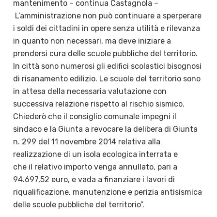
mantenimento – continua Castagnola –
L’amministrazione non può continuare a sperperare
i soldi dei cittadini in opere senza utilità e rilevanza
in quanto non necessari, ma deve iniziare a
prendersi cura delle scuole pubbliche del territorio.
In città sono numerosi gli edifici scolastici bisognosi
di risanamento edilizio. Le scuole del territorio sono
in attesa della necessaria valutazione con
successiva relazione rispetto al rischio sismico.
Chiederò che il consiglio comunale impegni il
sindaco e la Giunta a revocare la delibera di Giunta
n. 299 del 11 novembre 2014 relativa alla
realizzazione di un isola ecologica interrata e
che il relativo importo venga annullato, pari a
94.697,52 euro, e vada a finanziare i lavori di
riqualificazione, manutenzione e perizia antisismica
delle scuole pubbliche del territorio”.