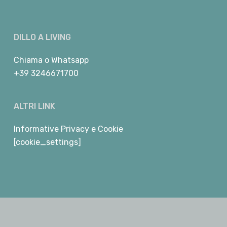
DILLO A LIVING
Chiama
o
Whatsapp
+39 3246671700
ALTRI LINK
Informative Privacy e Cookie
[cookie_settings]