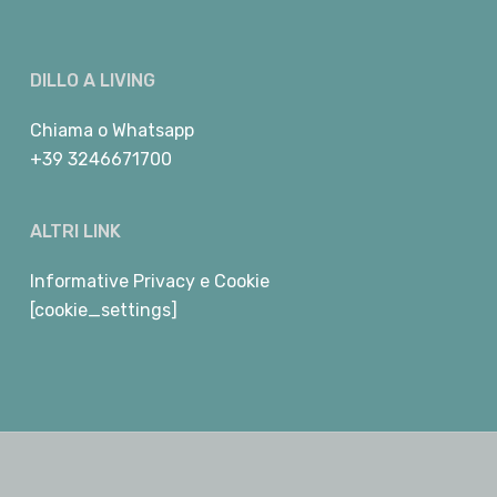
DILLO A LIVING
Chiama
o
Whatsapp
+39 3246671700
ALTRI LINK
Informative Privacy e Cookie
[cookie_settings]