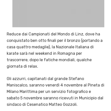
Reduce dai Campionati del Mondo di Linz, dove ha
conquistato ben otto finali per il bronzo (portando a
casa quattro medaglie), la Nazionale Italiana di
karate sarà nel weekend in Romagna per
trascorrere, dopo le fatiche mondiali, qualche
giornata di relax.
Gli azzurri, capitanati dal grande Stefano
Maniscalco, saranno venerdì 4 novembre al Pineta di
Milano Marittima per un servizio fotografico e
sabato 5 novembre saranno ricevuti in Municipio dal
sindaco di Cesenatico Matteo Gozzoli.