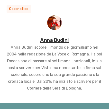
Cesenatico
Anna Budini
Anna Budini scopre il mondo del giornalismo nel
2004 nella redazione de La Voce di Romagna. Ha poi
l'occasione di passare ai settimanali nazionali, inizia
così a scrivere per Visto, ma nonostante la firma sul
nazionale, scopre che la sua grande passione è la
cronaca locale. Dal 2016 ha iniziato a scrivere per il
Corriere della Sera di Bologna.