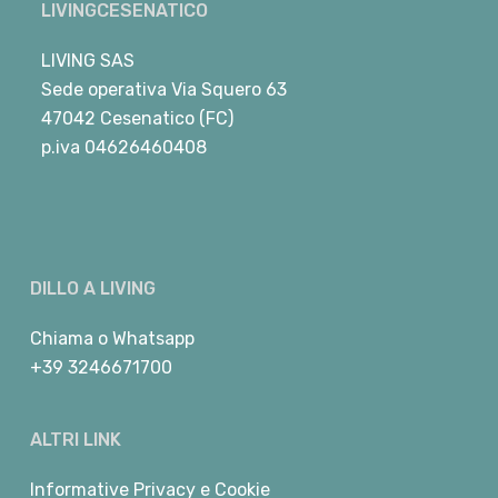
LIVINGCESENATICO
LIVING SAS
Sede operativa Via Squero 63
47042 Cesenatico (FC)
p.iva 04626460408
DILLO A LIVING
Chiama
o
Whatsapp
+39 3246671700
ALTRI LINK
Informative Privacy e Cookie