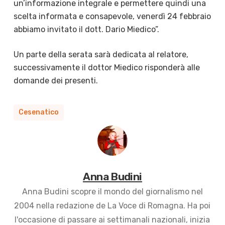
un’informazione integrale e permettere quindi una
scelta informata e consapevole, venerdì 24 febbraio
abbiamo invitato il dott. Dario Miedico”.
Un parte della serata sarà dedicata al relatore,
successivamente il dottor Miedico risponderà alle
domande dei presenti.
Cesenatico
Anna Budini
Anna Budini scopre il mondo del giornalismo nel
2004 nella redazione de La Voce di Romagna. Ha poi
l'occasione di passare ai settimanali nazionali, inizia