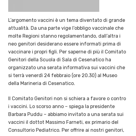
L’argomento vaccini è un tema diventato di grande
attualità. Da una parte vige l’obbligo vaccinale che
molte Regioni stanno regolamentando, dall’altra i
neo genitori desiderano essere informati prima di
vaccinare i propri figli. Per saperne di più il Comitato
Genitori della Scuola di Sala di Cesenatico ha
organizzato una serata informativa sui vaccini che
si terrà venerdì 24 febbraio (ore 20.30) al Museo
della Marineria di Cesenatico.
Il Comitato Genitori non si schiera a favore o contro
i vaccini. Lo scorso anno – spiega la presidente
Barbara Puddu – abbiamo invitato a una serata sui
vaccini il dottot Massimo Farneti, ex primario del
Consultorio Pediatrico. Per offrire ai nostri genitori,