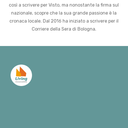
così a scrivere per Visto, ma nonostante la firma sul
nazionale, scopre che la sua grande passione è la
cronaca locale. Dal 2016 ha iniziato a scrivere per il
Corriere della Sera di Bologna.