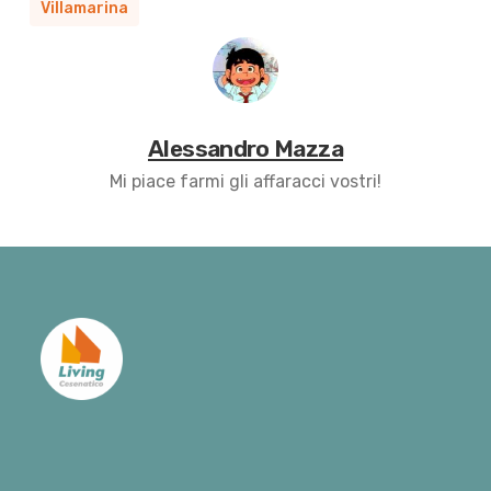
Villamarina
Alessandro Mazza
Mi piace farmi gli affaracci vostri!