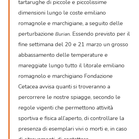
tartarughe di piccole e piccolissime
dimensioni lungo le coste emiliano
romagnole e marchigiane, a seguito delle
perturbazione
. Essendo previsto per il
Burian
fine settimana del 20 e 21 marzo un grosso
abbassamento delle temperature e
mareggiate lungo tutto il litorale emiliano
romagnolo e marchigiano Fondazione
Cetacea avvisa quanti si troveranno a
percorrere le nostre spiagge, secondo le
regole vigenti che permettono attività
sportiva e fisica all’aperto, di controllare la
presenza di esemplari vivi o morti e, in caso