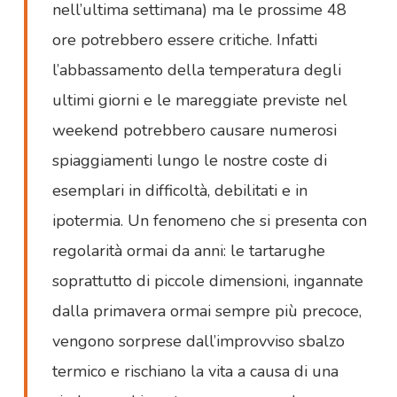
nell’ultima settimana) ma le prossime 48
ore potrebbero essere critiche. Infatti
l’abbassamento della temperatura degli
ultimi giorni e le mareggiate previste nel
weekend potrebbero causare numerosi
spiaggiamenti lungo le nostre coste di
esemplari in difficoltà, debilitati e in
ipotermia. Un fenomeno che si presenta con
regolarità ormai da anni: le tartarughe
soprattutto di piccole dimensioni, ingannate
dalla primavera ormai sempre più precoce,
vengono sorprese dall’improvviso sbalzo
termico e rischiano la vita a causa di una