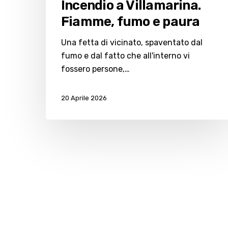
Incendio a Villamarina.
Fiamme, fumo e paura
Una fetta di vicinato, spaventato dal
fumo e dal fatto che all'interno vi
fossero persone,…
20 Aprile 2026