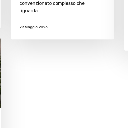
convenzionato complesso che
riguarda…
29 Maggio 2026