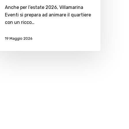
Anche per l’estate 2026, Villamarina
Eventi si prepara ad animare il quartiere
con un ricco…
19 Maggio 2026