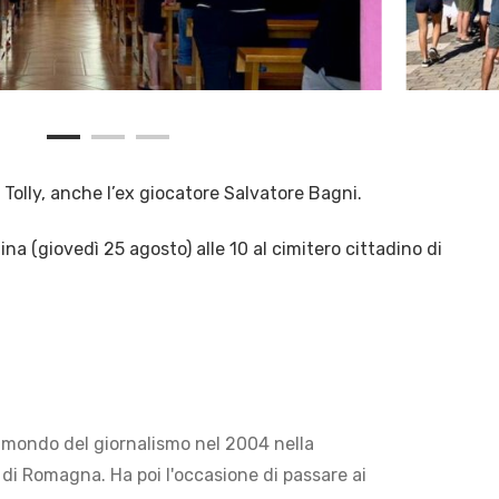
Tolly, anche l’ex giocatore Salvatore Bagni.
a (giovedì 25 agosto) alle 10 al cimitero cittadino di
 mondo del giornalismo nel 2004 nella
di Romagna. Ha poi l'occasione di passare ai