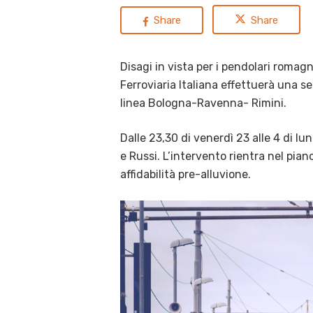
Share
Share
Disagi in vista per i pendolari romagn
Ferroviaria Italiana effettuerà una se
linea Bologna-Ravenna- Rimini.
Dalle 23,30 di venerdì 23 alle 4 di l
e Russi. L’intervento rientra nel piano 
affidabilità pre-alluvione.