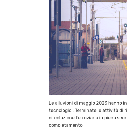
Le alluvioni di maggio 2023 hanno inf
tecnologici. Terminate le attività di 
circolazione ferroviaria in piena scur
completamento.