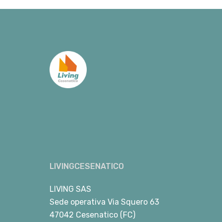
LIVINGCESENATICO
LIVING SAS
Sede operativa Via Squero 63
47042 Cesenatico (FC)