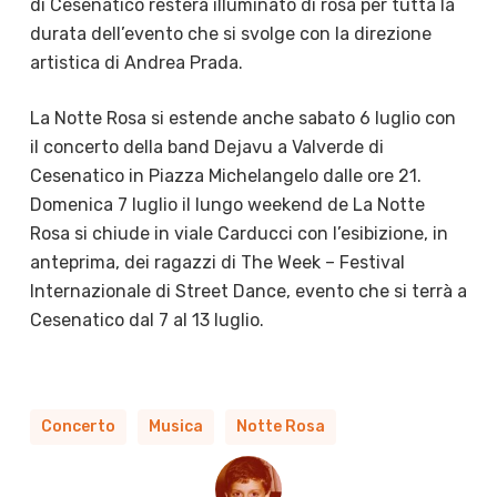
di Cesenatico resterà illuminato di rosa per tutta la
durata dell’evento che si svolge con la direzione
artistica di Andrea Prada.
La Notte Rosa si estende anche sabato 6 luglio con
il concerto della band Dejavu a Valverde di
Cesenatico in Piazza Michelangelo dalle ore 21.
Domenica 7 luglio il lungo weekend de La Notte
Rosa si chiude in viale Carducci con l’esibizione, in
anteprima, dei ragazzi di The Week – Festival
Internazionale di Street Dance, evento che si terrà a
Cesenatico dal 7 al 13 luglio.
Concerto
Musica
Notte Rosa