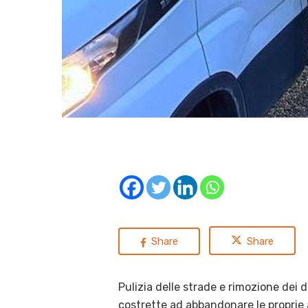
Share
Share
Pulizia delle strade e rimozione dei 
costrette ad abbandonare le proprie ab