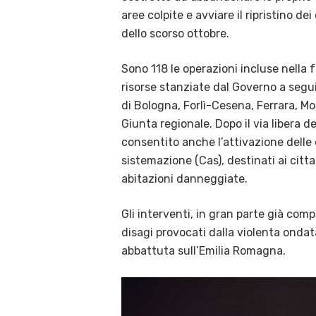
aree colpite e avviare il ripristino d
dello scorso ottobre.
Sono 118 le operazioni incluse nella f
risorse stanziate dal Governo a segu
di Bologna, Forlì-Cesena, Ferrara, M
Giunta regionale. Dopo il via libera d
consentito anche l’attivazione delle 
sistemazione (Cas), destinati ai citta
abitazioni danneggiate.
Gli interventi, in gran parte già comp
disagi provocati dalla violenta ondat
abbattuta sull’Emilia Romagna.