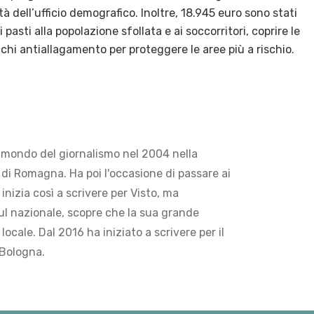
ità dell’ufficio demografico. Inoltre, 18.945 euro sono stati
 pasti alla popolazione sfollata e ai soccorritori, coprire le
chi antiallagamento per proteggere le aree più a rischio.
 mondo del giornalismo nel 2004 nella
di Romagna. Ha poi l'occasione di passare ai
 inizia così a scrivere per Visto, ma
ul nazionale, scopre che la sua grande
locale. Dal 2016 ha iniziato a scrivere per il
 Bologna.