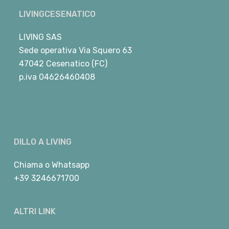
LIVINGCESENATICO
LIVING SAS
Sede operativa Via Squero 63
47042 Cesenatico (FC)
p.iva 04626460408
DILLO A LIVING
Chiama
o
Whatsapp
+39 3246671700
ALTRI LINK