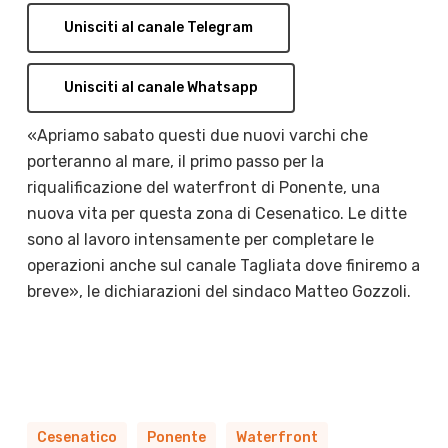
Unisciti al canale Telegram
Unisciti al canale Whatsapp
«Apriamo sabato questi due nuovi varchi che
porteranno al mare, il primo passo per la
riqualificazione del waterfront di Ponente, una
nuova vita per questa zona di Cesenatico. Le ditte
sono al lavoro intensamente per completare le
operazioni anche sul canale Tagliata dove finiremo a
breve», le dichiarazioni del sindaco Matteo Gozzoli.
Cesenatico
Ponente
Waterfront