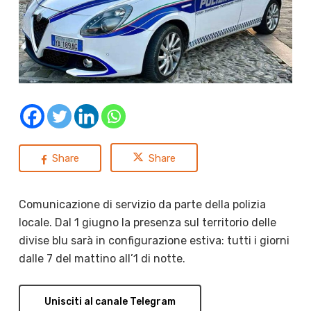
Share
Share
Comunicazione di servizio da parte della polizia
locale. Dal 1 giugno la presenza sul territorio delle
divise blu sarà in configurazione estiva: tutti i giorni
dalle 7 del mattino all’1 di notte.
Unisciti al canale Telegram