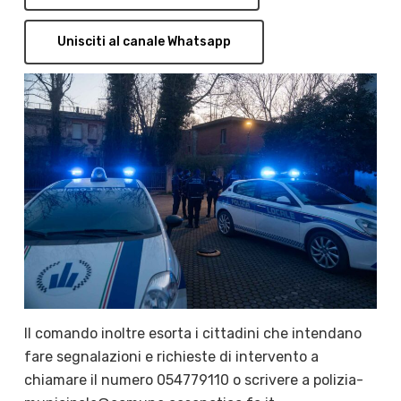
Unisciti al canale Whatsapp
Il comando inoltre esorta i cittadini che intendano
fare segnalazioni e richieste di intervento a
chiamare il numero 054779110 o scrivere a polizia-