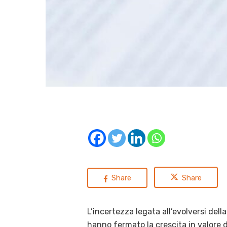
Share
Share
L’incertezza legata all’evolversi del
hanno fermato la crescita in valore d