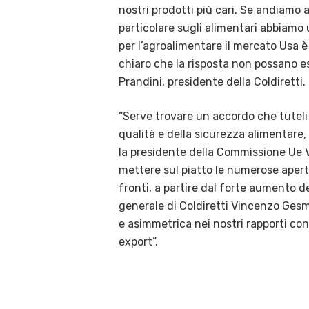
nostri prodotti più cari. Se andiamo
particolare sugli alimentari abbiamo 
per l’agroalimentare il mercato Usa è 
chiaro che la risposta non possano es
Prandini, presidente della Coldiretti.
“Serve trovare un accordo che tuteli
qualità e della sicurezza alimentare
la presidente della Commissione Ue V
mettere sul piatto le numerose apertu
fronti, a partire dal forte aumento d
generale di Coldiretti Vincenzo Gesm
e asimmetrica nei nostri rapporti con
export”.