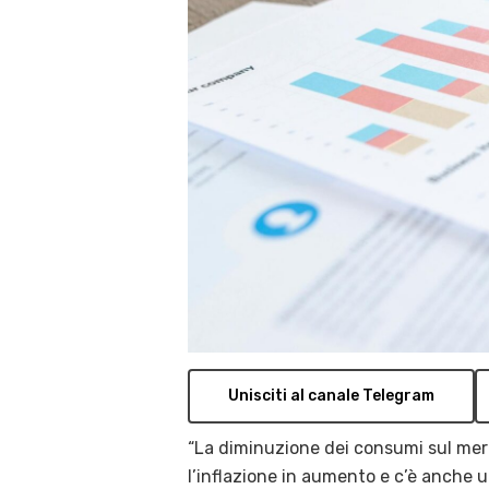
Unisciti al canale Telegram
“La diminuzione dei consumi sul merc
l’inflazione in aumento e c’è anche u