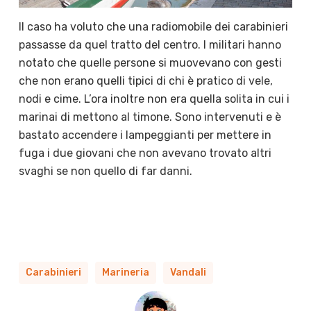
Il caso ha voluto che una radiomobile dei carabinieri
passasse da quel tratto del centro. I militari hanno
notato che quelle persone si muovevano con gesti
che non erano quelli tipici di chi è pratico di vele,
nodi e cime. L’ora inoltre non era quella solita in cui i
marinai di mettono al timone. Sono intervenuti e è
bastato accendere i lampeggianti per mettere in
fuga i due giovani che non avevano trovato altri
svaghi se non quello di far danni.
Carabinieri
Marineria
Vandali