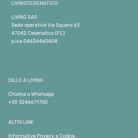
LIVINGCESENATICO
LIVING SAS
Sede operativa Via Squero 63
47042 Cesenatico (FC)
p.iva 04626460408
DILLO A LIVING
Chiama
o
Whatsapp
+39 3246671700
ALTRI LINK
Informative Privacy e Cookie