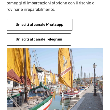
ormeggi di imbarcazioni storiche con il rischio di
rovinarle irreparabilmente.
Unisciti al canale Whatsapp
Unisciti al canale Telegram