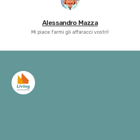
Alessandro Mazza
Mi piace farmi gli affaracci vostri!