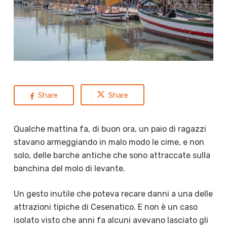
Share
Share
Qualche mattina fa, di buon ora, un paio di ragazzi
stavano armeggiando in malo modo le cime, e non
solo, delle barche antiche che sono attraccate sulla
banchina del molo di levante.
Un gesto inutile che poteva recare danni a una delle
attrazioni tipiche di Cesenatico. E non è un caso
isolato visto che anni fa alcuni avevano lasciato gli