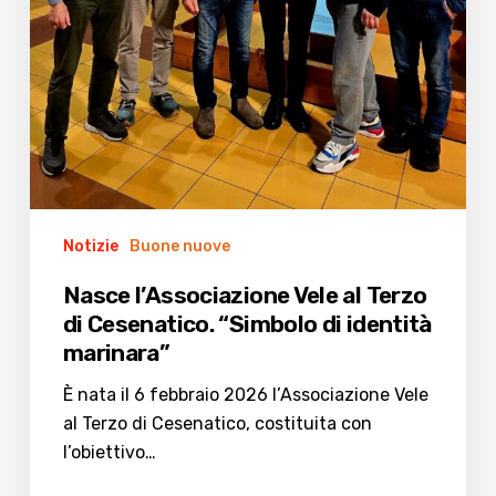
Notizie
Buone nuove
Nasce l’Associazione Vele al Terzo
di Cesenatico. “Simbolo di identità
marinara”
È nata il 6 febbraio 2026 l’Associazione Vele
al Terzo di Cesenatico, costituita con
l’obiettivo…