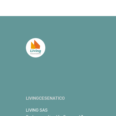
LIVINGCESENATICO
LIVING SAS