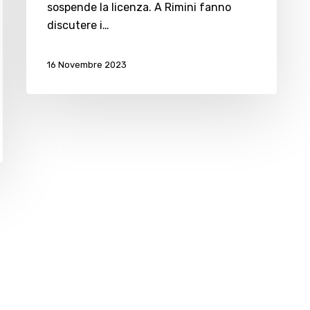
sospende la licenza. A Rimini fanno
discutere i…
16 Novembre 2023