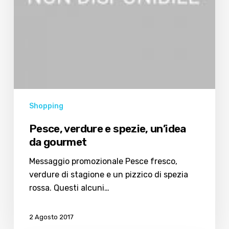
Shopping
Pesce, verdure e spezie, un’idea
da gourmet
Messaggio promozionale Pesce fresco,
verdure di stagione e un pizzico di spezia
rossa. Questi alcuni…
2 Agosto 2017