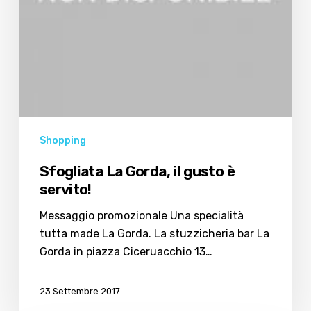
Shopping
Sfogliata La Gorda, il gusto è
servito!
Messaggio promozionale Una specialità
tutta made La Gorda. La stuzzicheria bar La
Gorda in piazza Ciceruacchio 13…
23 Settembre 2017