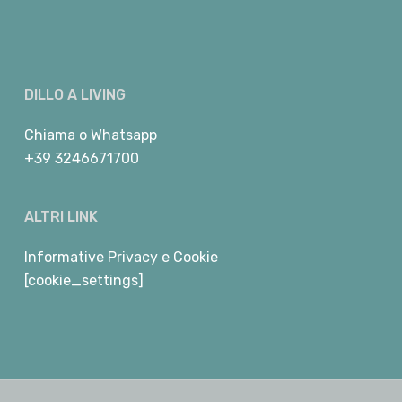
DILLO A LIVING
Chiama
o
Whatsapp
+39 3246671700
ALTRI LINK
Informative Privacy e Cookie
[cookie_settings]