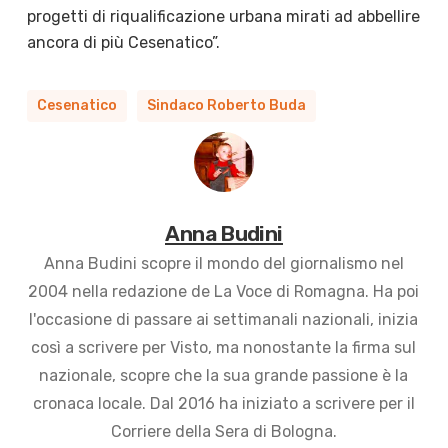
progetti di riqualificazione urbana mirati ad abbellire
ancora di più Cesenatico”.
Cesenatico
Sindaco Roberto Buda
Anna Budini
Anna Budini scopre il mondo del giornalismo nel
2004 nella redazione de La Voce di Romagna. Ha poi
l'occasione di passare ai settimanali nazionali, inizia
così a scrivere per Visto, ma nonostante la firma sul
nazionale, scopre che la sua grande passione è la
cronaca locale. Dal 2016 ha iniziato a scrivere per il
Corriere della Sera di Bologna.