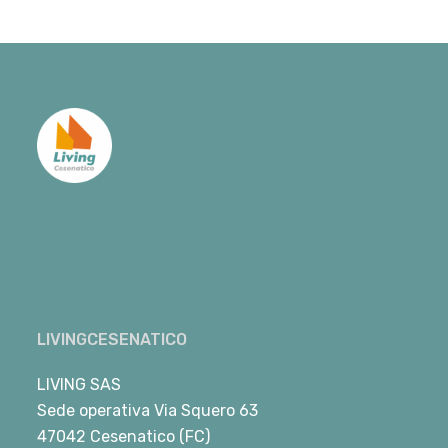
LIVINGCESENATICO
LIVING SAS
Sede operativa Via Squero 63
47042 Cesenatico (FC)