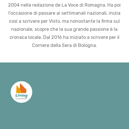
2004 nella redazione de La Voce di Romagna. Ha poi
l'occasione di passare ai settimanali nazionali, inizia
così a scrivere per Visto, ma nonostante la firma sul
nazionale, scopre che la sua grande passione è la
cronaca locale. Dal 2016 ha iniziato a scrivere per il
Corriere della Sera di Bologna.