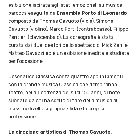
esibizione ispirata agli stati emozionali su musica
barocca eseguita da
Ensemble Porto di Leonardo
composto da Thomas Cavuoto (viola), Simona
Cavuoto (violino), Marco Forti (contrabbasso), Filippo
Pantieri (clavicembalo). La coreografia è stata
curata dai due ideatori dello spettacolo: Mick Zeni e
Matteo Gavazzi ed è un’esibizione inedita e studiata
per l’occasione.
Cesenatico Classica conta quattro appuntamenti
con la grande musica Classica che riempiranno il
teatro, nella ricorrenza dei suoi 150 anni, di note
suonate da chi ha scelto di fare della musica al
massimo livello la propria sfida e la propria
professione.
La direzione artistica di Thomas Cavuoto
,