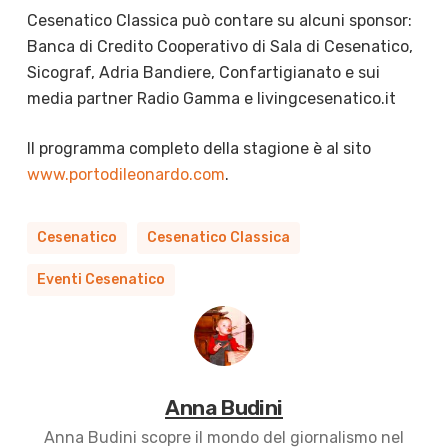
Cesenatico Classica può contare su alcuni sponsor:
Banca di Credito Cooperativo di Sala di Cesenatico,
Sicograf, Adria Bandiere, Confartigianato e sui
media partner Radio Gamma e livingcesenatico.it
Il programma completo della stagione è al sito
www.portodileonardo.com
.
Cesenatico
Cesenatico Classica
Eventi Cesenatico
Anna Budini
Anna Budini scopre il mondo del giornalismo nel