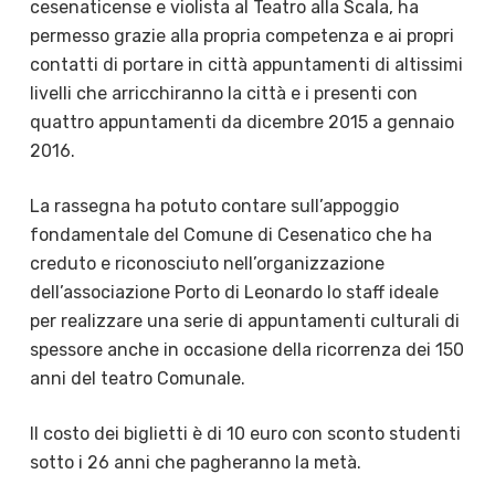
cesenaticense e violista al Teatro alla Scala, ha
permesso grazie alla propria competenza e ai propri
contatti di portare in città appuntamenti di altissimi
livelli che arricchiranno la città e i presenti con
quattro appuntamenti da dicembre 2015 a gennaio
2016.
La rassegna ha potuto contare sull’appoggio
fondamentale del Comune di Cesenatico che ha
creduto e riconosciuto nell’organizzazione
dell’associazione Porto di Leonardo lo staff ideale
per realizzare una serie di appuntamenti culturali di
spessore anche in occasione della ricorrenza dei 150
anni del teatro Comunale.
Il costo dei biglietti è di 10 euro con sconto studenti
sotto i 26 anni che pagheranno la metà.