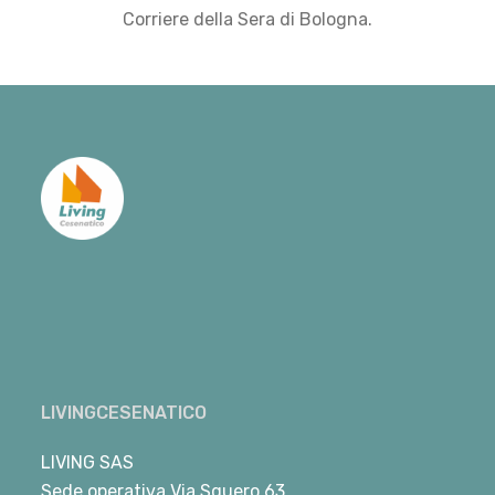
Corriere della Sera di Bologna.
LIVINGCESENATICO
LIVING SAS
Sede operativa Via Squero 63