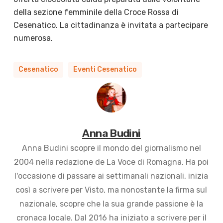
della sezione femminile della Croce Rossa di
Cesenatico. La cittadinanza è invitata a partecipare
numerosa.
Cesenatico
Eventi Cesenatico
Anna Budini
Anna Budini scopre il mondo del giornalismo nel
2004 nella redazione de La Voce di Romagna. Ha poi
l'occasione di passare ai settimanali nazionali, inizia
così a scrivere per Visto, ma nonostante la firma sul
nazionale, scopre che la sua grande passione è la
cronaca locale. Dal 2016 ha iniziato a scrivere per il