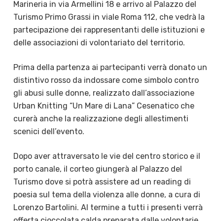
Marineria in via Armellini 18 e arrivo al Palazzo del
Turismo Primo Grassi in viale Roma 112, che vedrà la
partecipazione dei rappresentanti delle istituzioni e
delle associazioni di volontariato del territorio.
Prima della partenza ai partecipanti verrà donato un
distintivo rosso da indossare come simbolo contro
gli abusi sulle donne, realizzato dall’associazione
Urban Knitting “Un Mare di Lana” Cesenatico che
curerà anche la realizzazione degli allestimenti
scenici dell’evento.
Dopo aver attraversato le vie del centro storico e il
porto canale, il corteo giungerà al Palazzo del
Turismo dove si potrà assistere ad un reading di
poesia sul tema della violenza alle donne, a cura di
Lorenzo Bartolini. Al termine a tutti i presenti verrà
offerta cioccolata calda preparata dalle volontarie