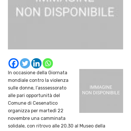
In occasione della Giornata
mondiale contro la violenza
sulle donne, l’asssessorato
alle pari opportunità del
Comune di Cesenatico
organizza per martedì 22
novembre una camminata
solidale, con ritrovo alle 20.30 al Museo della