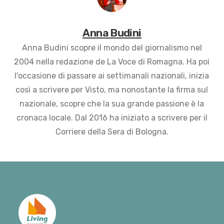
Anna Budini
Anna Budini scopre il mondo del giornalismo nel
2004 nella redazione de La Voce di Romagna. Ha poi
l'occasione di passare ai settimanali nazionali, inizia
così a scrivere per Visto, ma nonostante la firma sul
nazionale, scopre che la sua grande passione è la
cronaca locale. Dal 2016 ha iniziato a scrivere per il
Corriere della Sera di Bologna.