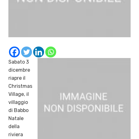
Sabato 3
dicembre
riapre il
Christmas
Village, il
villaggio
di Babbo
Natale
della
riviera