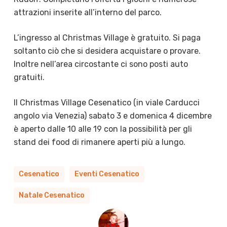
attrazioni inserite all’interno del parco.
L’ingresso al Christmas Village è gratuito. Si paga
soltanto ciò che si desidera acquistare o provare.
Inoltre nell’area circostante ci sono posti auto
gratuiti.
Il Christmas Village Cesenatico (in viale Carducci
angolo via Venezia) sabato 3 e domenica 4 dicembre
è aperto dalle 10 alle 19 con la possibilità per gli
stand dei food di rimanere aperti più a lungo.
Cesenatico
Eventi Cesenatico
Natale Cesenatico