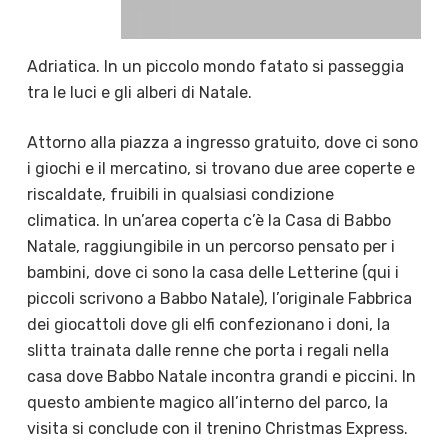
Adriatica. In un piccolo mondo fatato si passeggia
tra le luci e gli alberi di Natale.
Attorno alla piazza a ingresso gratuito, dove ci sono
i giochi e il mercatino, si trovano due aree coperte e
riscaldate, fruibili in qualsiasi condizione
climatica. In un’area coperta c’è la Casa di Babbo
Natale, raggiungibile in un percorso pensato per i
bambini, dove ci sono la casa delle Letterine (qui i
piccoli scrivono a Babbo Natale), l’originale Fabbrica
dei giocattoli dove gli elfi confezionano i doni, la
slitta trainata dalle renne che porta i regali nella
casa dove Babbo Natale incontra grandi e piccini. In
questo ambiente magico all’interno del parco, la
visita si conclude con il trenino Christmas Express.